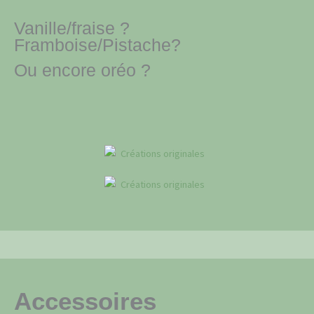
Vanille/fraise ?
Framboise/Pistache?
Ou encore oréo ?
Accessoires