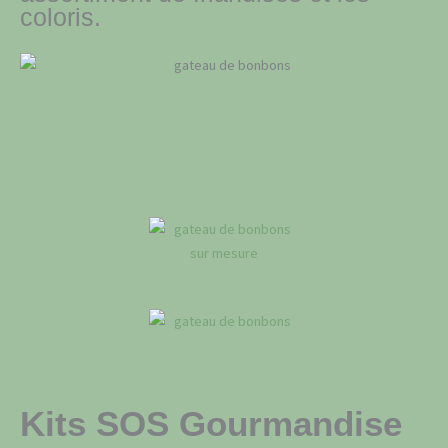
coloris.
Kits SOS Gourmandise