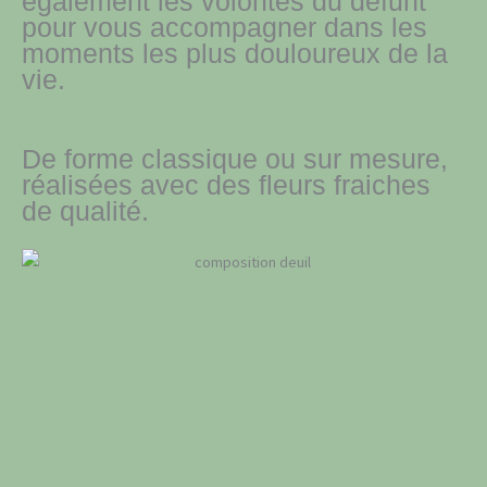
également les volontés du défunt
pour vous accompagner dans les
moments les plus douloureux de la
vie.
De forme classique ou sur mesure,
réalisées avec des fleurs fraiches
de qualité.