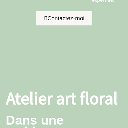
expertise.
Contactez-moi
Atelier art floral
Dans une