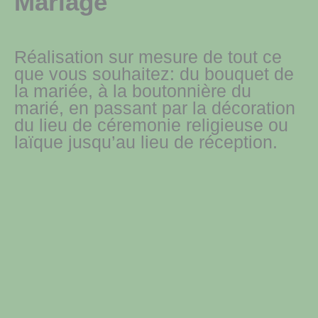
Mariage
Réalisation sur mesure de tout ce
que vous souhaitez: du bouquet de
la mariée, à la boutonnière du
marié, en passant par la décoration
du lieu de céremonie religieuse ou
laïque jusqu’au lieu de réception.