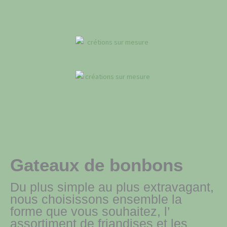
Gateaux de bonbons
Du plus simple au plus extravagant,
nous choisissons ensemble la
forme que vous souhaitez, l’
assortiment de friandises et les