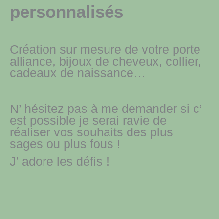
personnalisés
Création sur mesure de votre porte
alliance, bijoux de cheveux, collier,
cadeaux de naissance…
N’ hésitez pas à me demander si c’
est possible je serai ravie de
réaliser vos souhaits des plus
sages ou plus fous !
J’ adore les défis !