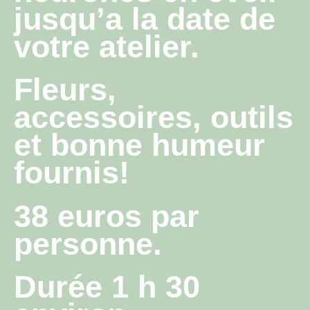
jusqu’a la date de
votre atelier.
Fleurs,
accessoires, outils
et bonne humeur
fournis!
38 euros par
personne.
Durée 1 h 30