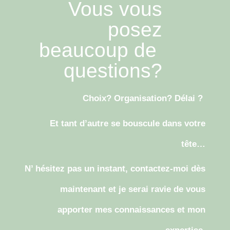
Vous vous
posez
beaucoup de
questions?
Choix? Organisation? Délai ?
Et tant d’autre se bouscule dans votre
tête…
N’ hésitez pas un instant, contactez-moi dès
maintenant et je serai ravie de vous
apporter mes connaissances et mon