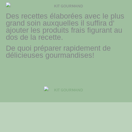
Des recettes élaborées avec le plus
grand soin auxquelles il suffira d’
ajouter les produits frais figurant au
dos de la recette.
De quoi préparer rapidement de
délicieuses gourmandises!