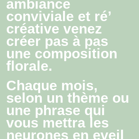
ambiance
conviviale et ré’
créative venez
créer pas à pas
une composition
florale.
Chaque mois,
selon un thème ou
une phrase qui
vous mettra les
neurones en eveil