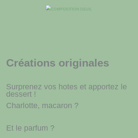
Créations originales
Surprenez vos hotes et apportez le
dessert !
Charlotte, macaron ?
Et le parfum ?