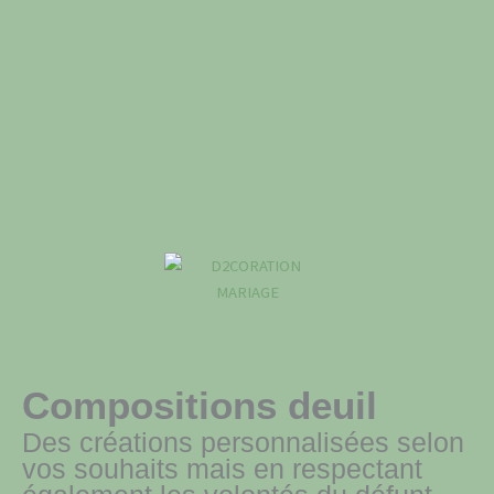
Compositions deuil
Des créations personnalisées selon
vos souhaits mais en respectant