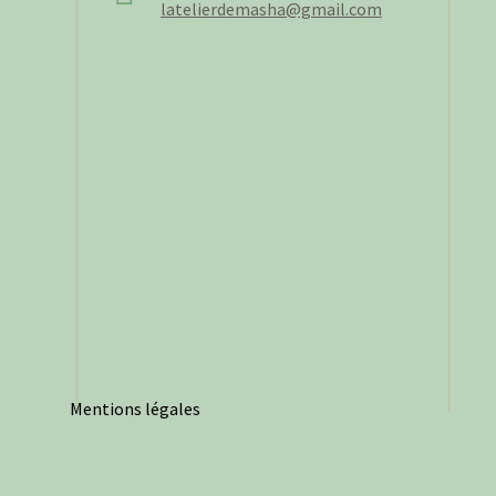
latelierdemasha@gmail.com
Mentions légales